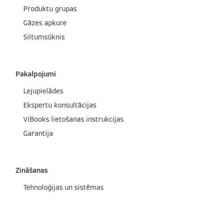
Produktu grupas
Gāzes apkure
Siltumsūknis
Pakalpojumi
Lejupielādes
Ekspertu konsultācijas
ViBooks lietošanas instrukcijas
Garantija
Zināšanas
Tehnoloģijas un sistēmas