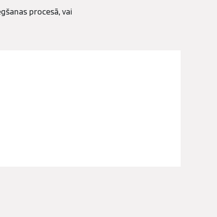
egšanas procesā, vai