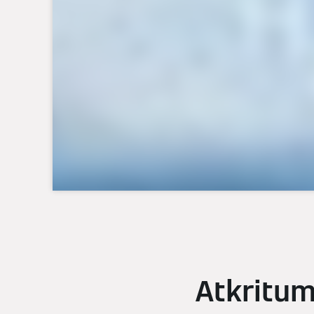
Atkritum