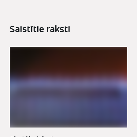
Saistītie raksti