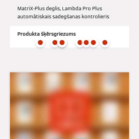
MatriX-Plus deglis, Lambda Pro Plus
automātiskais sadegšanas kontrolieris
Produkta šķērsgriezums