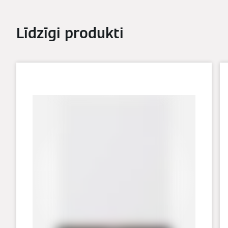
Līdzīgi produkti