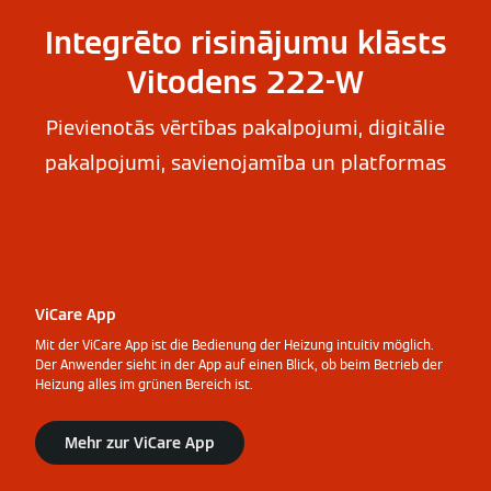
Integrēto risinājumu klāsts
Vitodens 222-W
Pievienotās vērtības pakalpojumi, digitālie
pakalpojumi, savienojamība un platformas
ViCare App
Mit der ViCare App ist die Bedienung der Heizung intuitiv möglich.
Der Anwender sieht in der App auf einen Blick, ob beim Betrieb der
Heizung alles im grünen Bereich ist.
Mehr zur ViCare App