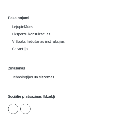
Pakalpojumi
Lejupielādes
Ekspertu konsultācijas
ViBooks lietošanas instrukcijas
Garantija
Zināšanas
Tehnoloģijas un sistēmas
Sociālie plašsaziņas līdzekļi