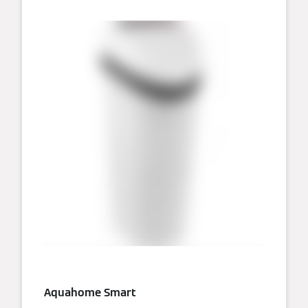
Aquahome Smart